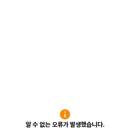
알 수 없는 오류가 발생했습니다.