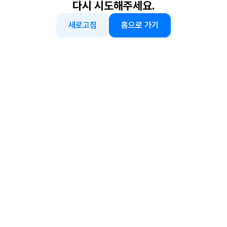
다시 시도해주세요.
새로고침
홈으로 가기