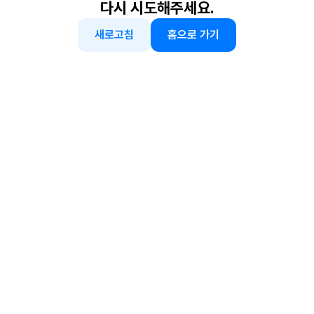
다시 시도해주세요.
새로고침
홈으로 가기