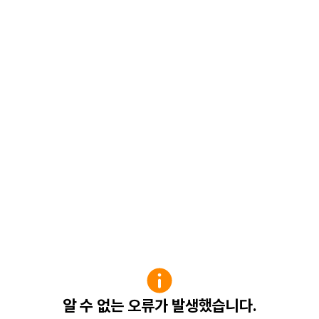
알 수 없는 오류가 발생했습니다.