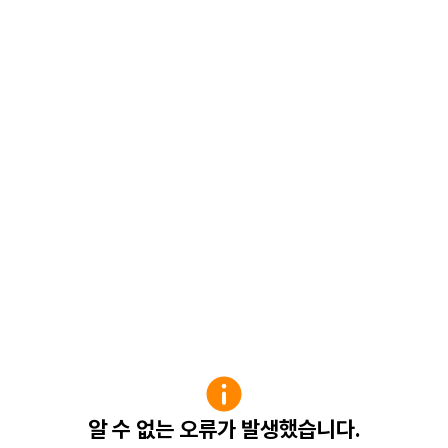
알 수 없는 오류가 발생했습니다.