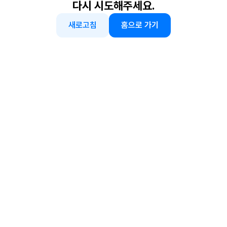
다시 시도해주세요.
새로고침
홈으로 가기