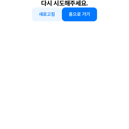
다시 시도해주세요.
새로고침
홈으로 가기