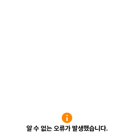
알 수 없는 오류가 발생했습니다.