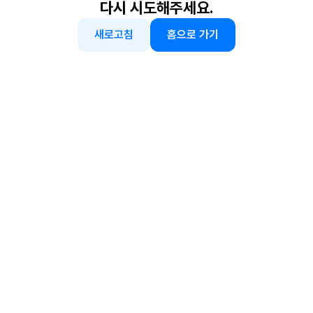
다시 시도해주세요.
새로고침
홈으로 가기