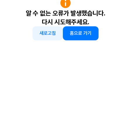
알 수 없는 오류가 발생했습니다.
다시 시도해주세요.
새로고침
홈으로 가기