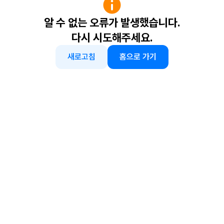
알 수 없는 오류가 발생했습니다.
다시 시도해주세요.
새로고침
홈으로 가기