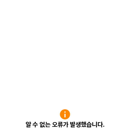
알 수 없는 오류가 발생했습니다.