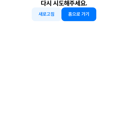
다시 시도해주세요.
새로고침
홈으로 가기