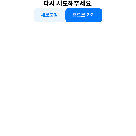
다시 시도해주세요.
새로고침
홈으로 가기