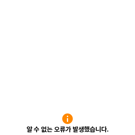
알 수 없는 오류가 발생했습니다.