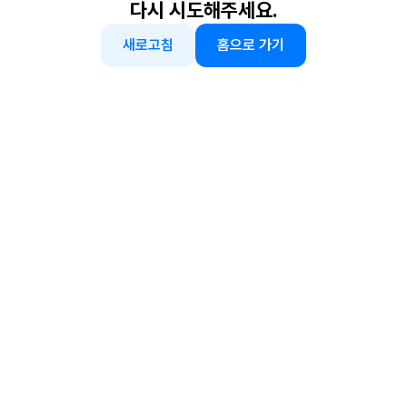
다시 시도해주세요.
새로고침
홈으로 가기