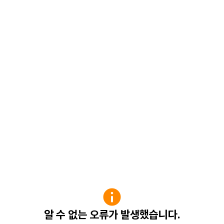
알 수 없는 오류가 발생했습니다.