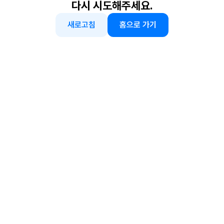
다시 시도해주세요.
새로고침
홈으로 가기