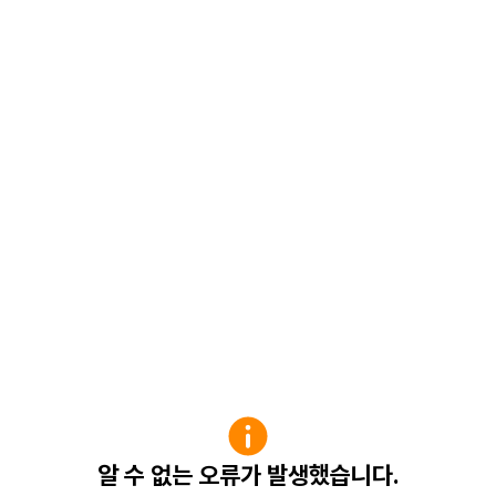
알 수 없는 오류가 발생했습니다.