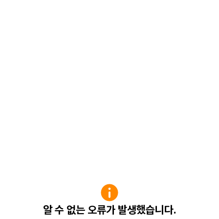
알 수 없는 오류가 발생했습니다.