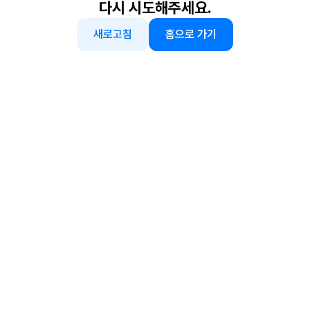
다시 시도해주세요.
새로고침
홈으로 가기