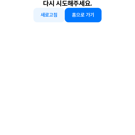
다시 시도해주세요.
새로고침
홈으로 가기