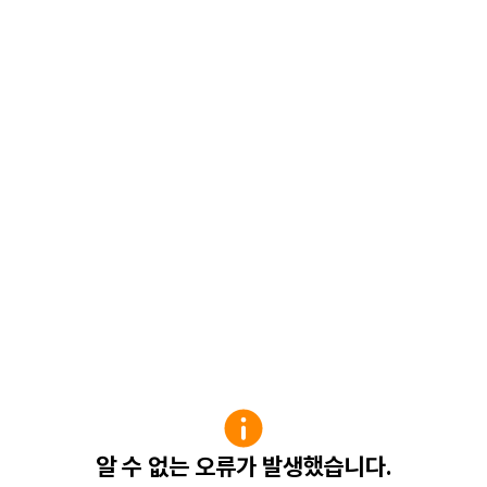
알 수 없는 오류가 발생했습니다.