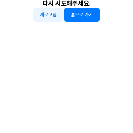
다시 시도해주세요.
새로고침
홈으로 가기