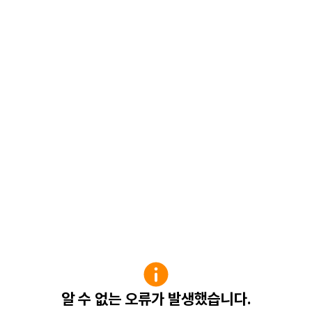
알 수 없는 오류가 발생했습니다.