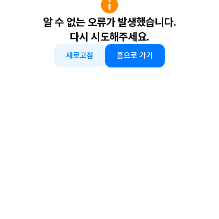
알 수 없는 오류가 발생했습니다.
다시 시도해주세요.
새로고침
홈으로 가기