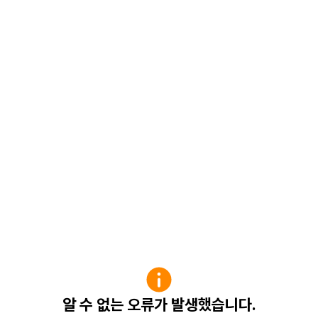
알 수 없는 오류가 발생했습니다.