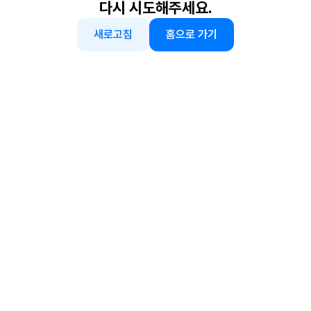
다시 시도해주세요.
새로고침
홈으로 가기