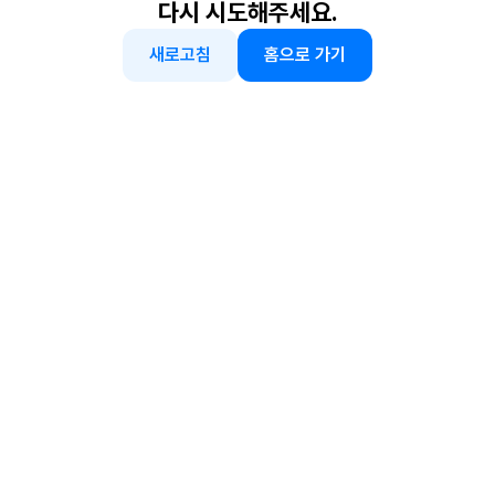
다시 시도해주세요.
새로고침
홈으로 가기