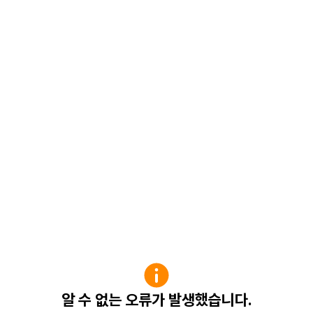
알 수 없는 오류가 발생했습니다.