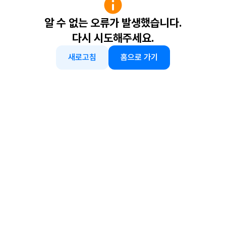
알 수 없는 오류가 발생했습니다.
다시 시도해주세요.
새로고침
홈으로 가기