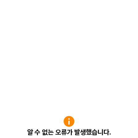
알 수 없는 오류가 발생했습니다.