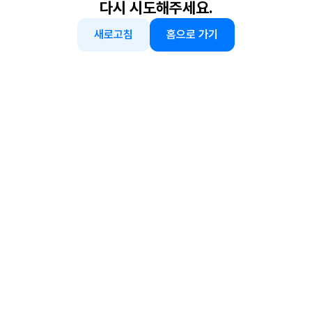
다시 시도해주세요.
새로고침
홈으로 가기