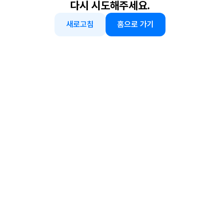
다시 시도해주세요.
새로고침
홈으로 가기