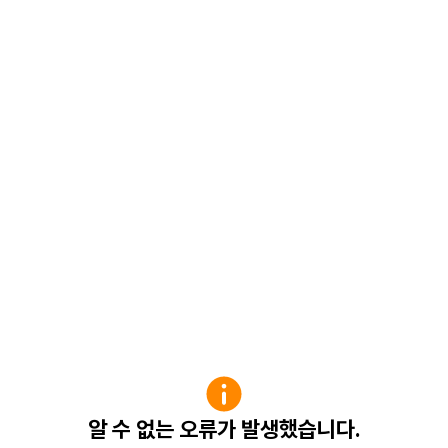
알 수 없는 오류가 발생했습니다.