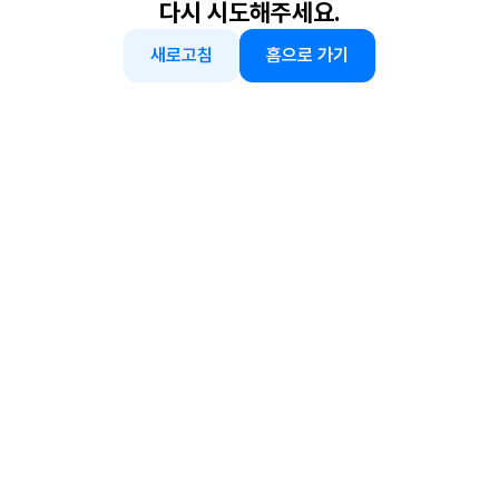
다시 시도해주세요.
새로고침
홈으로 가기