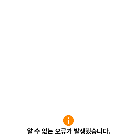
알 수 없는 오류가 발생했습니다.