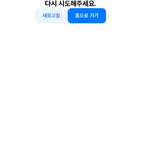
다시 시도해주세요.
새로고침
홈으로 가기