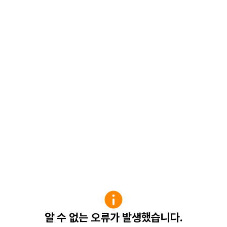
알 수 없는 오류가 발생했습니다.