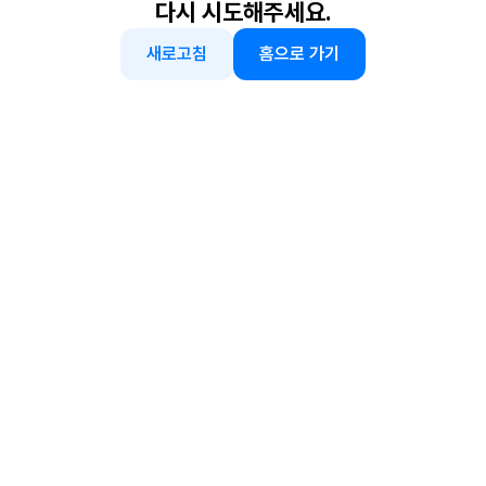
다시 시도해주세요.
새로고침
홈으로 가기