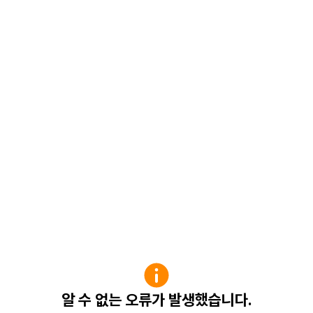
알 수 없는 오류가 발생했습니다.