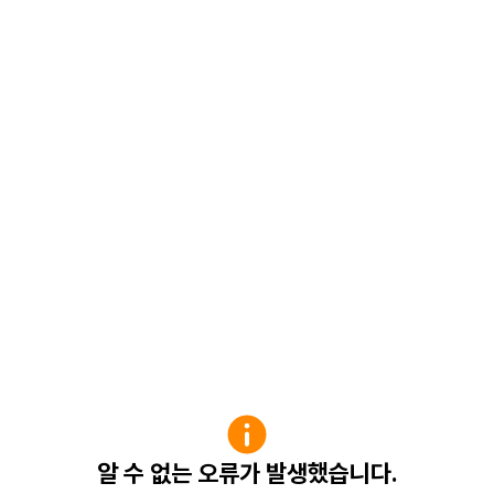
알 수 없는 오류가 발생했습니다.