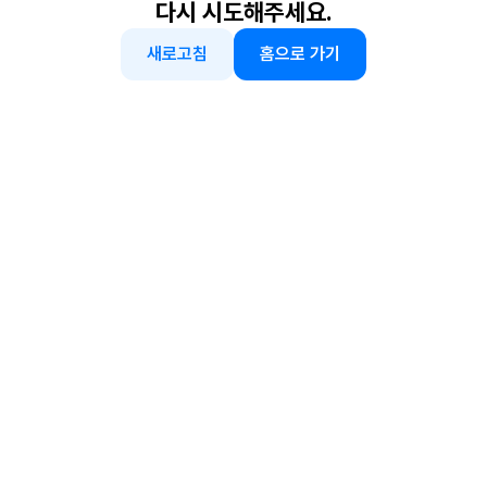
다시 시도해주세요.
새로고침
홈으로 가기