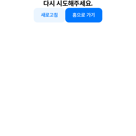
다시 시도해주세요.
새로고침
홈으로 가기