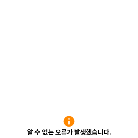
알 수 없는 오류가 발생했습니다.