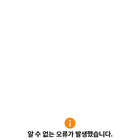
알 수 없는 오류가 발생했습니다.