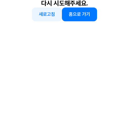
다시 시도해주세요.
새로고침
홈으로 가기