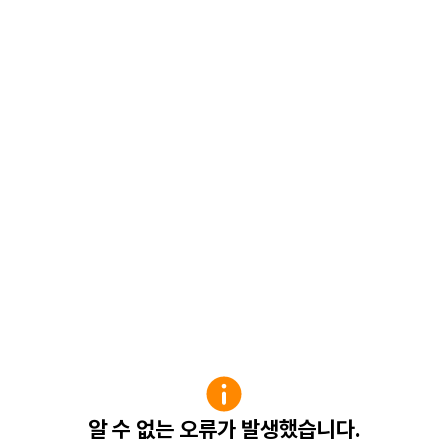
알 수 없는 오류가 발생했습니다.