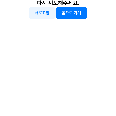
다시 시도해주세요.
새로고침
홈으로 가기