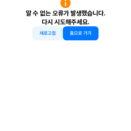
알 수 없는 오류가 발생했습니다.
다시 시도해주세요.
새로고침
홈으로 가기