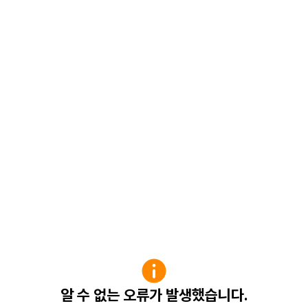
알 수 없는 오류가 발생했습니다.