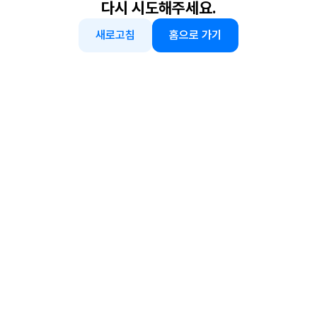
다시 시도해주세요.
새로고침
홈으로 가기