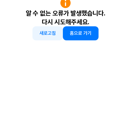
알 수 없는 오류가 발생했습니다.
다시 시도해주세요.
새로고침
홈으로 가기