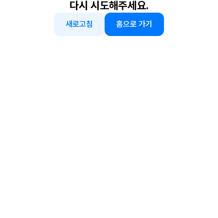
다시 시도해주세요.
새로고침
홈으로 가기