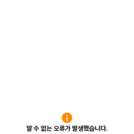
알 수 없는 오류가 발생했습니다.