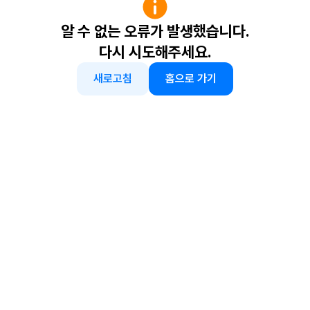
알 수 없는 오류가 발생했습니다.
다시 시도해주세요.
새로고침
홈으로 가기