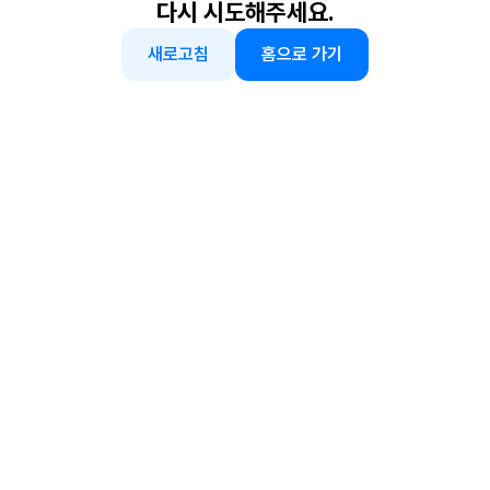
다시 시도해주세요.
새로고침
홈으로 가기