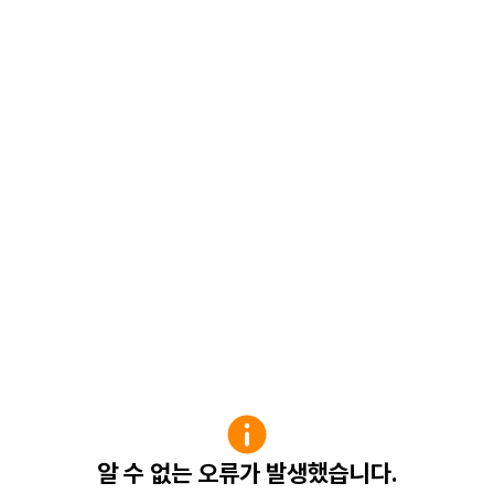
알 수 없는 오류가 발생했습니다.