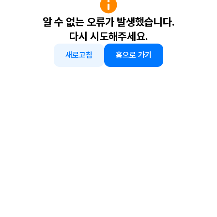
알 수 없는 오류가 발생했습니다.
다시 시도해주세요.
새로고침
홈으로 가기