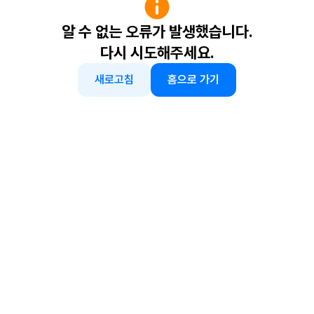
알 수 없는 오류가 발생했습니다.
다시 시도해주세요.
새로고침
홈으로 가기