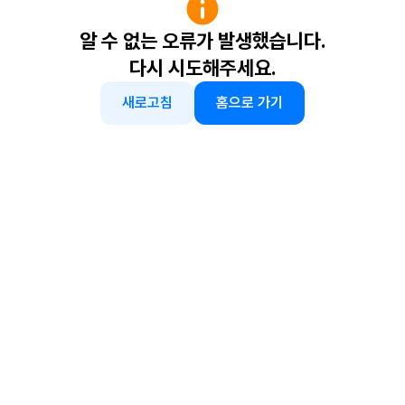
알 수 없는 오류가 발생했습니다.
다시 시도해주세요.
새로고침
홈으로 가기