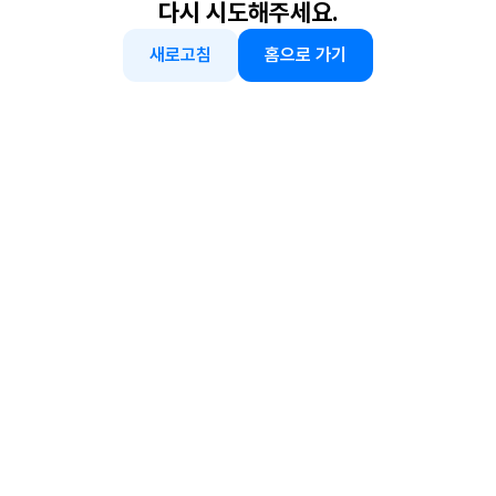
다시 시도해주세요.
새로고침
홈으로 가기