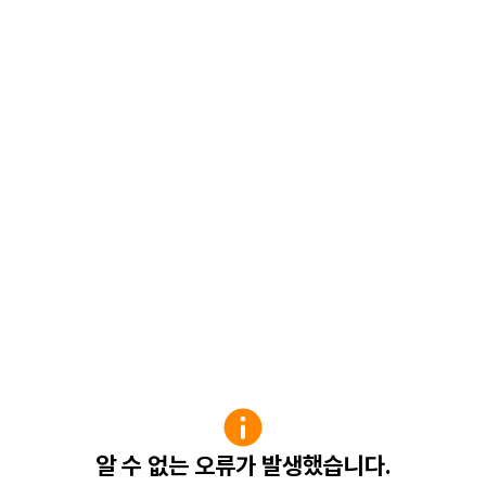
알 수 없는 오류가 발생했습니다.