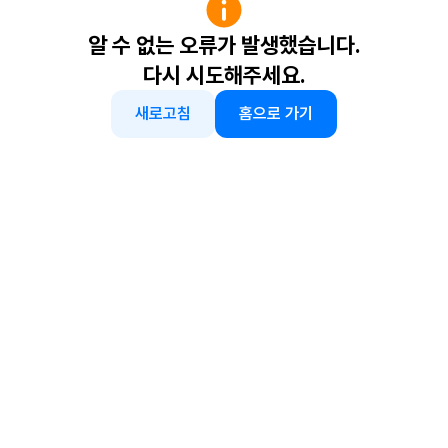
알 수 없는 오류가 발생했습니다.
다시 시도해주세요.
새로고침
홈으로 가기