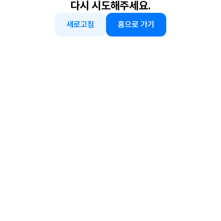
다시 시도해주세요.
새로고침
홈으로 가기