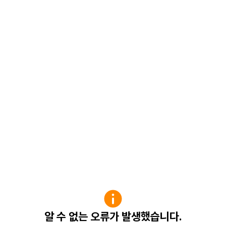
알 수 없는 오류가 발생했습니다.