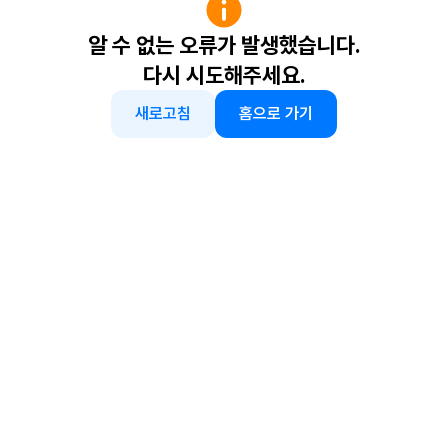
알 수 없는 오류가 발생했습니다.
다시 시도해주세요.
새로고침
홈으로 가기