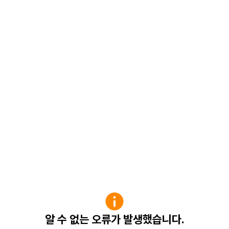
알 수 없는 오류가 발생했습니다.