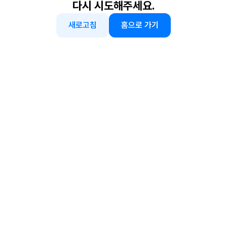
다시 시도해주세요.
새로고침
홈으로 가기