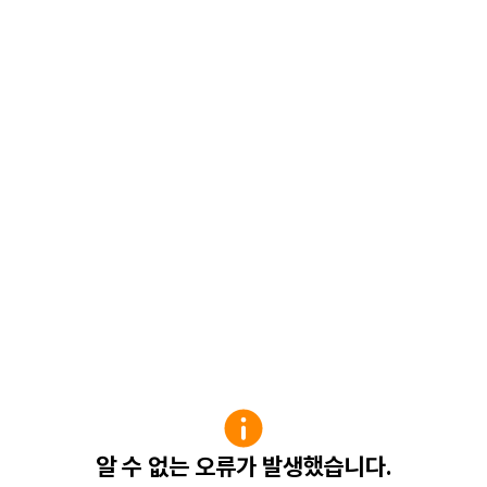
알 수 없는 오류가 발생했습니다.