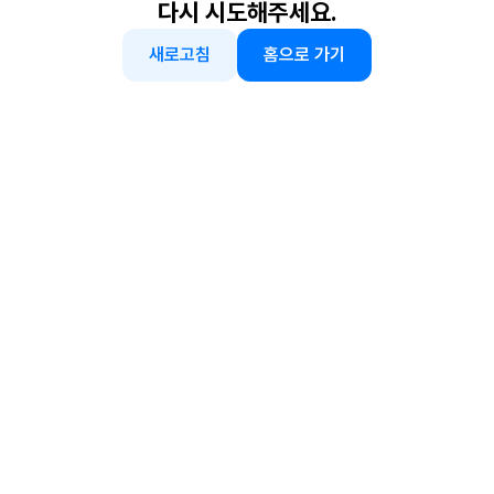
다시 시도해주세요.
새로고침
홈으로 가기