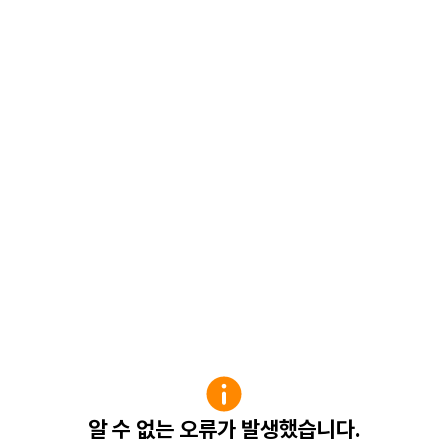
알 수 없는 오류가 발생했습니다.