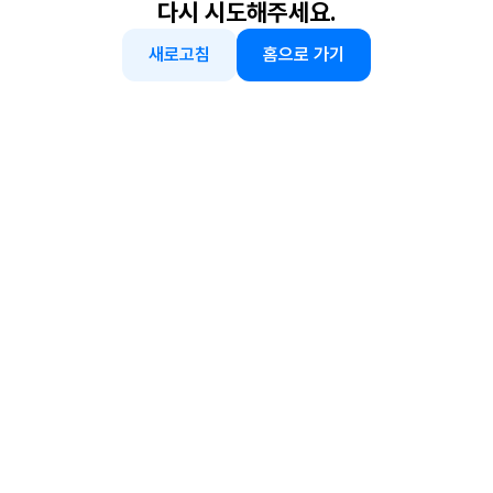
다시 시도해주세요.
새로고침
홈으로 가기