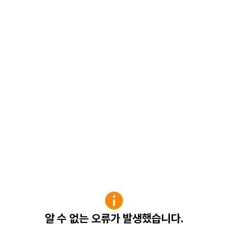
알 수 없는 오류가 발생했습니다.