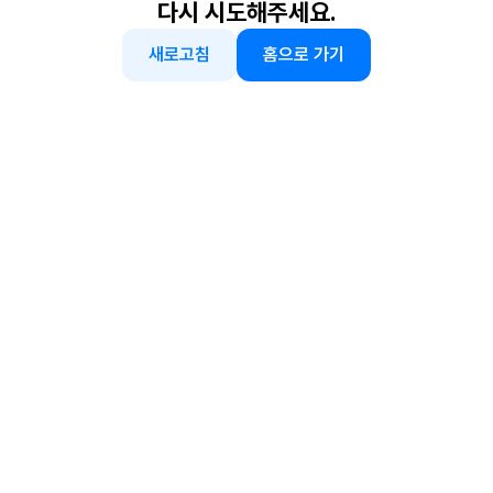
다시 시도해주세요.
새로고침
홈으로 가기