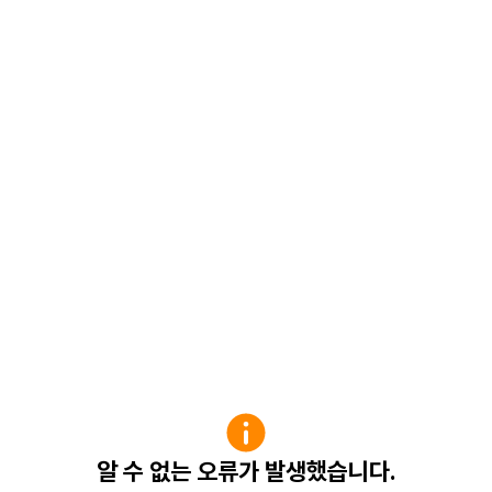
알 수 없는 오류가 발생했습니다.