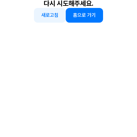
다시 시도해주세요.
새로고침
홈으로 가기