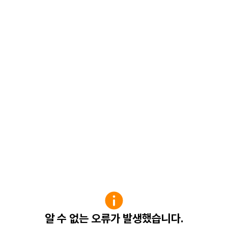
알 수 없는 오류가 발생했습니다.