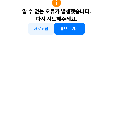
알 수 없는 오류가 발생했습니다.
다시 시도해주세요.
새로고침
홈으로 가기