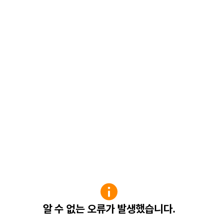
알 수 없는 오류가 발생했습니다.