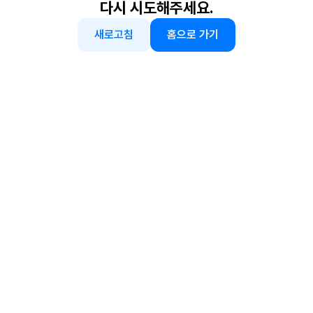
다시 시도해주세요.
새로고침
홈으로 가기