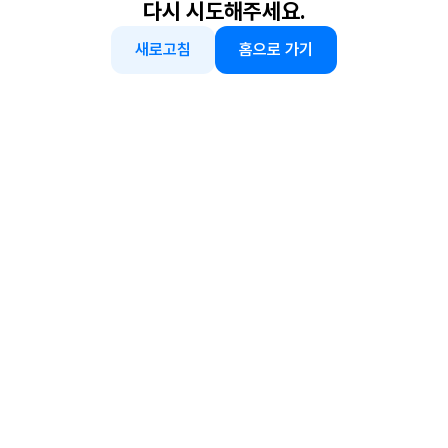
다시 시도해주세요.
새로고침
홈으로 가기