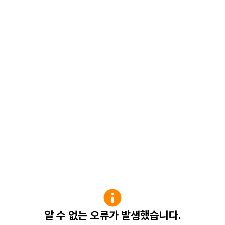
알 수 없는 오류가 발생했습니다.