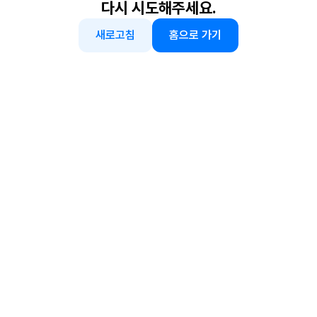
다시 시도해주세요.
새로고침
홈으로 가기