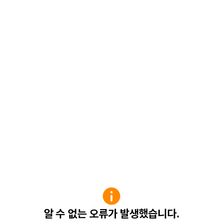
알 수 없는 오류가 발생했습니다.